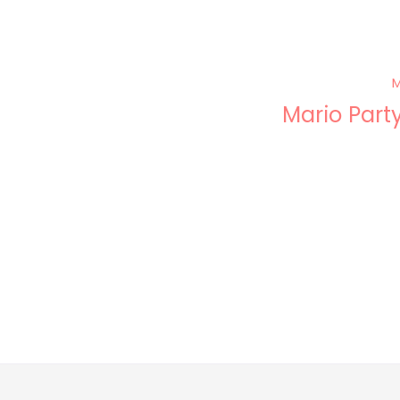
Mario Part