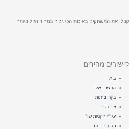
קבלו את המשחקים באיכות הכי גבוה במחיר הזול ביותר
קישורים מהירים
בית
החשבון שלי
בקרו בחנות
צור קשר
עגלת הקניות שלי
תקנון החנות