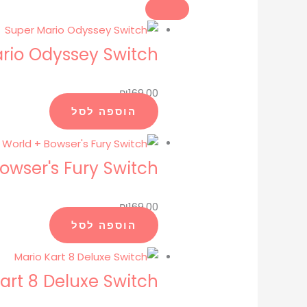
rio Odyssey Switch
₪
169.00
הוספה לסל
owser's Fury Switch
₪
169.00
הוספה לסל
art 8 Deluxe Switch