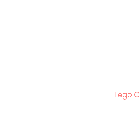
Lego C