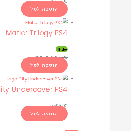
₪
135.00
הוספה לסל
Mafia: Trilogy PS4
Sale!
₪
99.00
₪
125.00
הוספה לסל
ity Undercover PS4
₪
85.00
הוספה לסל