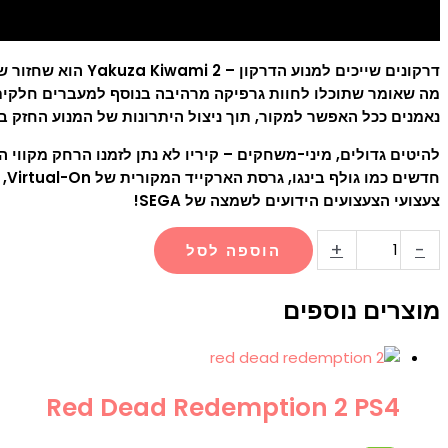
מה שאומר שתוכלו לחוות גרפיקה מרהיבה בנוסף למעברים חלקים (ל
נאמנים ככל האפשר למקור, תוך ניצול היתרונות של המנוע החזק ביותר שסדרת kuza
להיטים גדולים, מיני-משחקים – קיריו לא נתן לזמנו הרחק מקווי 
צעצועי הצעצועים הידועים לשמצה של SEGA!
+
-
הוספה לסל
מוצרים נוספים
Red Dead Redemption 2 PS4