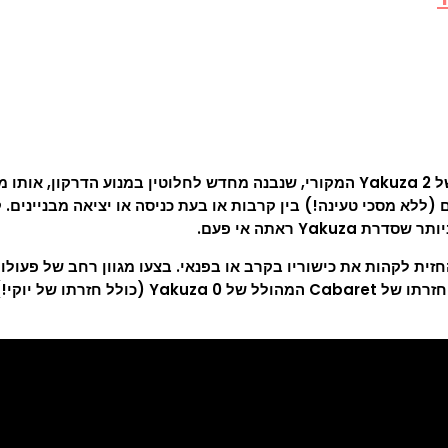
לא מסכי טעינה!) בין קרבות או בעת כניסה או יציאה מבניינים. ק
Ya ראתה אי פעם.
החזית לקהות את כישוריו בקרב או בפנאי. בצעו מגוון רחב של פעול