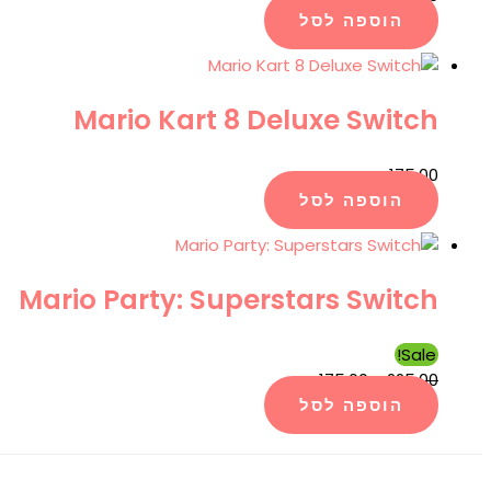
הוספה לסל
Mario Kart 8 Deluxe Switch
₪
175.00
הוספה לסל
Mario Party: Superstars Switch
Sale!
₪
175.00
₪
225.00
הוספה לסל