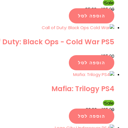
Sale!
₪
85.00
₪
105.00
הוספה לסל
f Duty: Black Ops - Cold War PS5
₪
135.00
הוספה לסל
Mafia: Trilogy PS4
Sale!
₪
99.00
₪
125.00
הוספה לסל