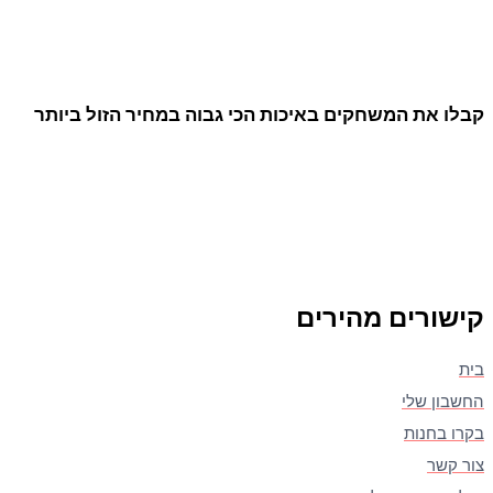
קבלו את המשחקים באיכות הכי גבוה במחיר הזול ביותר
קישורים מהירים
בית
החשבון שלי
בקרו בחנות
צור קשר