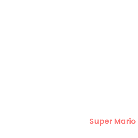
Super Mario 