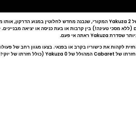
לא מסכי טעינה!) בין קרבות או בעת כניסה או יציאה מבניינים. ק
Ya ראתה אי פעם.
החזית לקהות את כישוריו בקרב או בפנאי. בצעו מגוון רחב של פעול