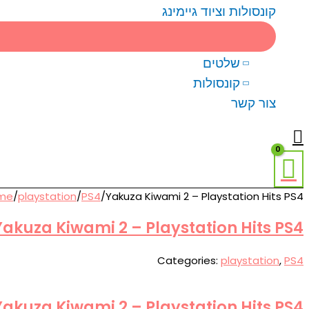
קונסולות וציוד גיימינג
שלטים
קונסולות
צור קשר
me
/
playstation
/
PS4
/
Yakuza Kiwami 2 – Playstation Hits PS4
Yakuza Kiwami 2 – Playstation Hits PS4
Categories:
playstation
,
PS4
Yakuza Kiwami 2 – Playstation Hits PS4