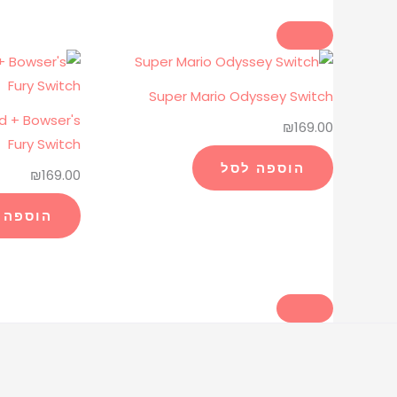
Super Mario Odyssey Switch
d + Bowser's
₪
169.00
Fury Switch
הוספה לסל
₪
169.00
הוספה 