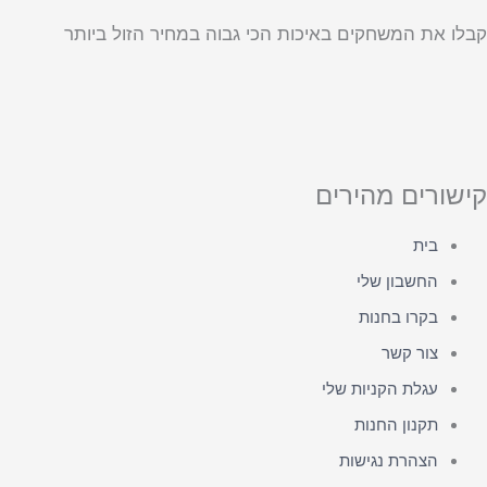
קבלו את המשחקים באיכות הכי גבוה במחיר הזול ביותר
קישורים מהירים
בית
החשבון שלי
בקרו בחנות
צור קשר
עגלת הקניות שלי
תקנון החנות
הצהרת נגישות