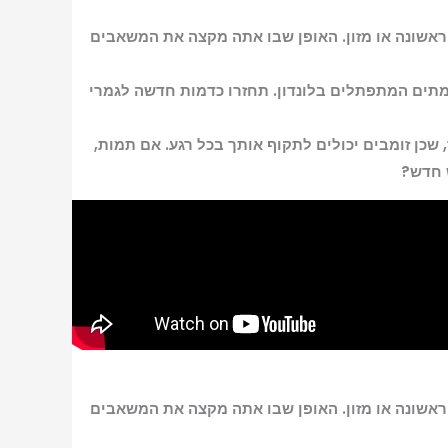
 ראשונה או מזון. האופן שבו אתה מקצה את המשאבים
מון המתים המתפתלים בלונדון. תחזרו כדמות חדשה לגמרי
שכן זומבים יכולים לתקוף אותך בכל רגע. אם תמות,
 חדש?
 ראשונה או מזון. האופן שבו אתה מקצה את המשאבים