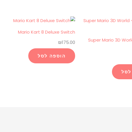
Mario Kart 8 Deluxe Switch
Super Mario 3D Worl
₪
175.00
הוספה לסל
לסל