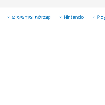
Pla
Nintendo
קונסולות וציוד גיימינג