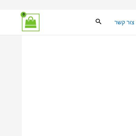
צור קשר